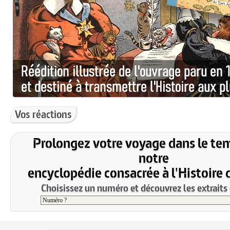
Vos réactions
Prolongez votre voyage dans le te
notre
encyclopédie consacrée à l'Histoire 
Choisissez un numéro et découvrez les extraits 