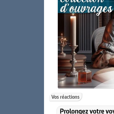
Vos réactions
Prolongez votre vo