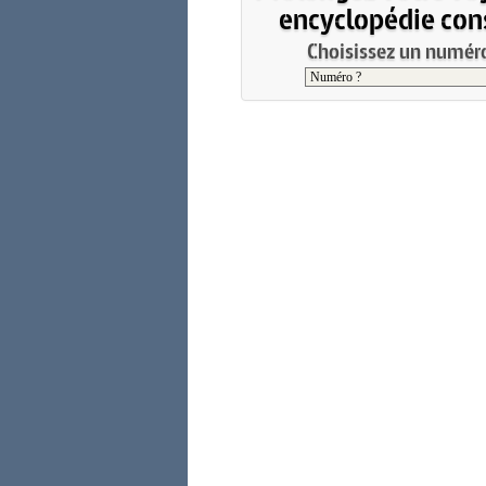
encyclopédie cons
Choisissez un numéro 