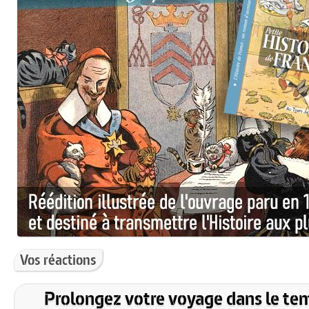
Vos réactions
Prolongez votre voyage dans le te