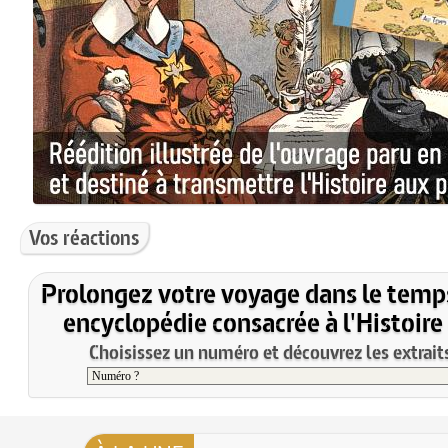
Vos réactions
Prolongez votre voyage dans le temp
encyclopédie consacrée à l'Histoire
Choisissez un numéro et découvrez les extraits