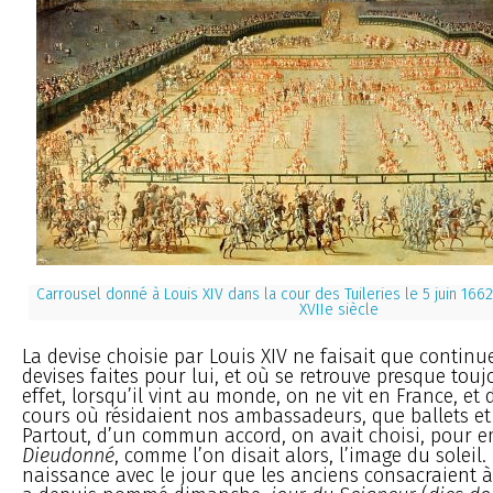
Carrousel donné à Louis XIV dans la cour des Tuileries le 5 juin 16
XVIIe siècle
La devise choisie par Louis XIV ne faisait que continue
devises faites pour lui, et où se retrouve presque toujo
effet, lorsqu’il vint au monde, on ne vit en France, et 
cours où résidaient nos ambassadeurs, que ballets et
Partout, d’un commun accord, on avait choisi, pour 
Dieudonné
, comme l’on disait alors, l’image du soleil.
naissance avec le jour que les anciens consacraient à