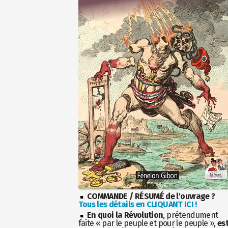
COMMANDE / RÉSUMÉ de l'ouvrage ?
Tous les détails en CLIQUANT ICI !
En quoi la Révolution
, prétendument
faite « par le peuple et pour le peuple »,
es