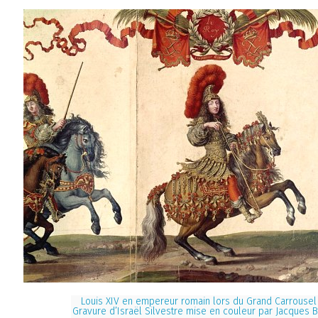
Louis XIV en empereur romain lors du Grand Carrousel
Gravure d’Israël Silvestre mise en couleur par Jacques Ba