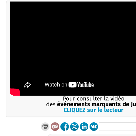
Pour consulter la vidéo
des
événements marquants de Ju
CLIQUEZ sur le lecteur