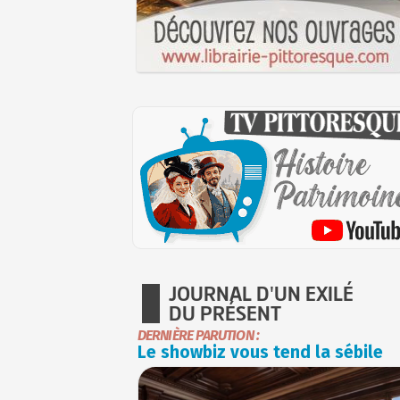
JOURNAL D'UN EXILÉ
DU PRÉSENT
DERNIÈRE PARUTION :
Le showbiz vous tend la sébile