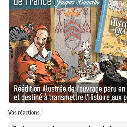
Vos réactions