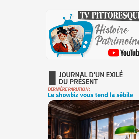
JOURNAL D'UN EXILÉ
DU PRÉSENT
DERNIÈRE PARUTION :
Le showbiz vous tend la sébile