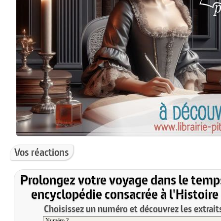
Vos réactions
Prolongez votre voyage dans le temp
encyclopédie consacrée à l'Histoire
Choisissez un numéro et découvrez les extraits