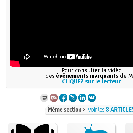
Pour consulter la vidéo
des
événements marquants de M
CLIQUEZ sur le lecteur
Même section >
voir les
8 ARTICLE