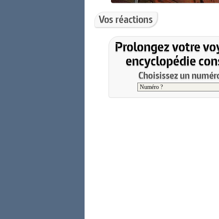
Vos réactions
Prolongez votre vo
encyclopédie cons
Choisissez un numéro 