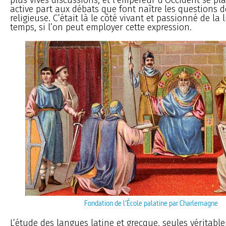
active part aux débats que font naître les questions 
religieuse. C’était là le côté vivant et passionné de la l
temps, si l’on peut employer cette expression.
Fondation de l’École palatine par Charlemagne
L’étude des langues latine et grecque, seules véritable