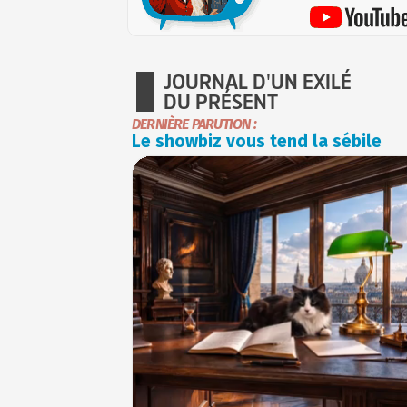
JOURNAL D'UN EXILÉ
DU PRÉSENT
DERNIÈRE PARUTION :
Le showbiz vous tend la sébile