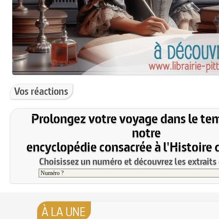
Vos réactions
Prolongez votre voyage dans le te
notre
encyclopédie consacrée à l'Histoire 
Choisissez un numéro et découvrez les extraits 
À LA UNE