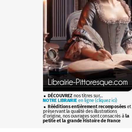
DÉCOUVREZ
nos titres sur...
NOTRE LIBRAIRIE
en ligne (cliquez ici)
Rééditions entièrement recomposées
et
préservant la qualité des illustrations
d'origine, nos ouvrages sont consacrés à
la
petite et la grande Histoire de France