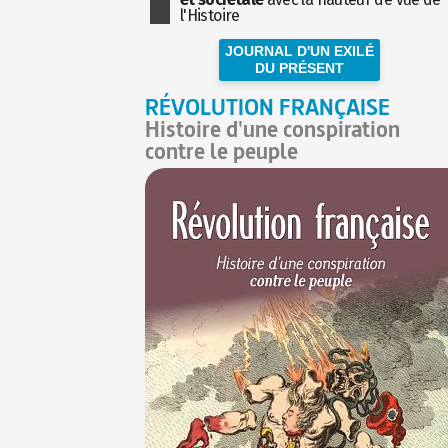
l'Histoire
JOURNAL D'UN EXILÉ
DU PRÉSENT
RÉVOLUTION FRANÇAISE
Histoire d'une conspiration
contre le peuple