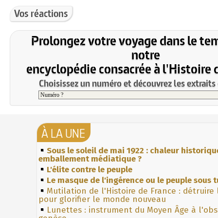
Vos réactions
Prolongez votre voyage dans le te
notre
encyclopédie consacrée à l'Histoire 
Choisissez un numéro et découvrez les extraits 
À LA UNE
Sous le soleil de mai 1922 : chaleur historiqu
emballement médiatique ?
L'élite contre le peuple
Le masque de l'ingérence ou le peuple sous t
Mutilation de l'Histoire de France : détruire
pour glorifier le monde nouveau
Lunettes : instrument du Moyen Âge à l'ob