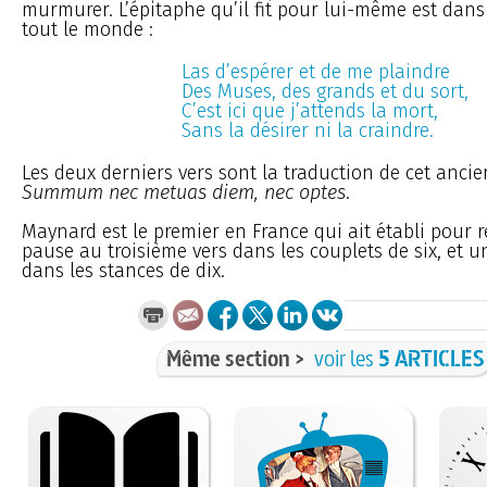
murmurer. L’épitaphe qu’il fit pour lui-même est dan
tout le monde :
Las d’espérer et de me plaindre
Des Muses, des grands et du sort,
C’est ici que j’attends la mort,
Sans la désirer ni la craindre.
Les deux derniers vers sont la traduction de cet ancien
Summum nec metuas diem, nec optes
.
Maynard est le premier en France qui ait établi pour r
pause au troisième vers dans les couplets de six, et 
dans les stances de dix.
Même section >
voir les
5 ARTICLES