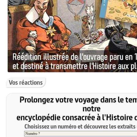
Vos réactions
Prolongez votre voyage dans le te
notre
encyclopédie consacrée à l'Histoire 
Choisissez un numéro et découvrez les extraits 