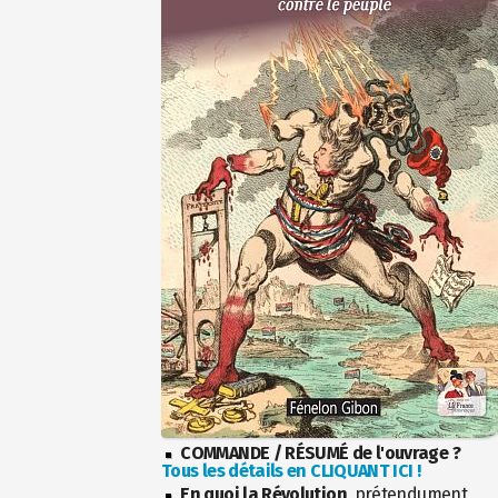
COMMANDE / RÉSUMÉ de l'ouvrage ?
Tous les détails en CLIQUANT ICI !
En quoi la Révolution
, prétendument