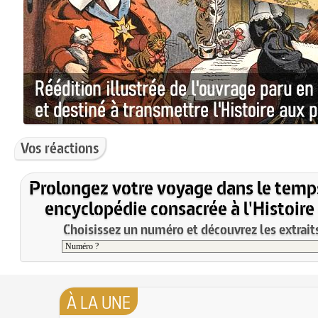
Vos réactions
Prolongez votre voyage dans le temp
encyclopédie consacrée à l'Histoire
Choisissez un numéro et découvrez les extraits
À LA UNE