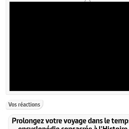
Vos réactions
Prolongez votre voyage dans le temp
encyclopédie consacrée à l'Histoire