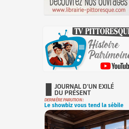
JOURNAL D'UN EXILÉ
DU PRÉSENT
DERNIÈRE PARUTION :
Le showbiz vous tend la sébile