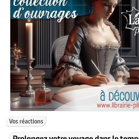
Vos réactions
Prolongez votre voyage dans le temp