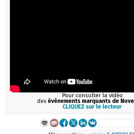
Pour consulter la vidéo
des
événements marquants de Nov
CLIQUEZ sur le lecteur