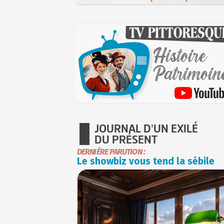
JOURNAL D'UN EXILÉ
DU PRÉSENT
DERNIÈRE PARUTION :
Le showbiz vous tend la sébile