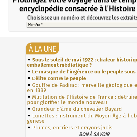
encyclopédie consacrée à l'Histoire
Choisissez un numéro et découvrez les extraits
À LA UNE
Sous le soleil de mai 1922 : chaleur histori
emballement médiatique ?
Le masque de l'ingérence ou le peuple sous 
L'élite contre le peuple
Gouffre de Padirac : merveille géologique 
en 1889
Mutilation de l'Histoire de France : détruir
pour glorifier le monde nouveau
Grandeur d'âme du chevalier Bayard
Lunettes : instrument du Moyen Âge à l'o
genèse
Plumes, encriers et crayons jadis
BON À SAVOIR