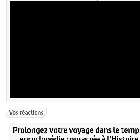
Vos réactions
Prolongez votre voyage dans le temp
encyclopédie consacrée à l'Histoire