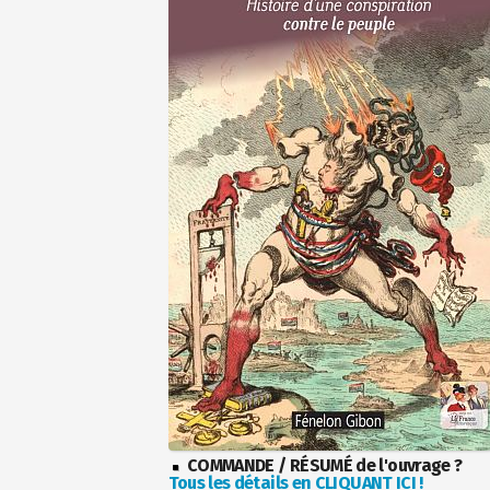
COMMANDE / RÉSUMÉ de l'ouvrage ?
Tous les détails en CLIQUANT ICI !