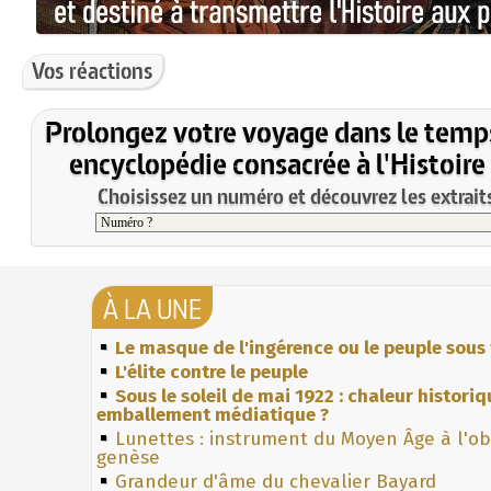
Vos réactions
Prolongez votre voyage dans le temp
encyclopédie consacrée à l'Histoire
Choisissez un numéro et découvrez les extraits
À LA UNE
Le masque de l'ingérence ou le peuple sous 
L'élite contre le peuple
Sous le soleil de mai 1922 : chaleur histori
emballement médiatique ?
Lunettes : instrument du Moyen Âge à l'o
genèse
Grandeur d'âme du chevalier Bayard