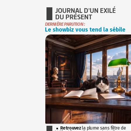
JOURNAL D'UN EXILÉ
DU PRÉSENT
DERNIÈRE PARUTION :
Le showbiz vous tend la sébile
Retrouvez
la plume sans filtre de