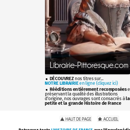
DÉCOUVREZ
nos titres sur...
NOTRE LIBRAIRIE
en ligne (cliquez ici)
Rééditions entièrement recomposées
e
préservant la qualité des illustrations
d'origine, nos ouvrages sont consacrés à
la
petite et la grande Histoire de France