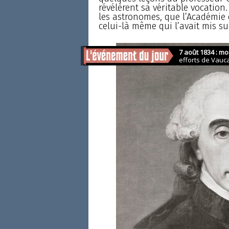
révélèrent sa véritable vocation
les astronomes, que l’Académie 
celui-là même qui l’avait mis sur