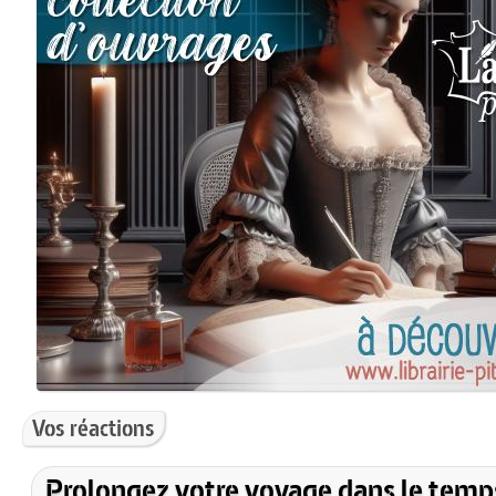
Vos réactions
Prolongez votre voyage dans le temp