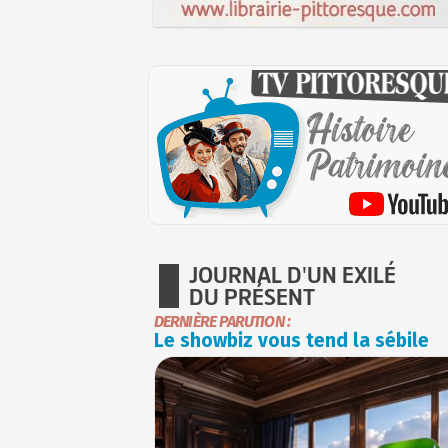
JOURNAL D'UN EXILÉ
DU PRÉSENT
DERNIÈRE PARUTION :
Le showbiz vous tend la sébile