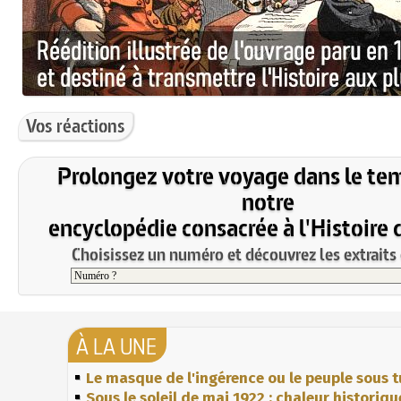
Vos réactions
Prolongez votre voyage dans le te
notre
encyclopédie consacrée à l'Histoire 
Choisissez un numéro et découvrez les extraits 
À LA UNE
Le masque de l'ingérence ou le peuple sous t
Sous le soleil de mai 1922 : chaleur historiqu