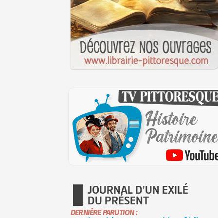
JOURNAL D'UN EXILÉ
DU PRÉSENT
DERNIÈRE PARUTION :