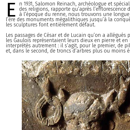
E
n 1931, Salomon Reinach, archéologue et spéciali
des religions, rapporte qu’après l’efflorescence d
à l’époque du renne, nous trouvons une longue
l’ère des monuments mégalithiques jusqu’à la conqu
les sculptures font entièrement défaut.
Les passages de César et de Lucain qu’on a allégués 
les Gaulois représentaient leurs dieux en pierre et en 
interprétés autrement : il s’agit, pour le premier, de pil
et, dans le second, de troncs d’arbres plus ou moins é