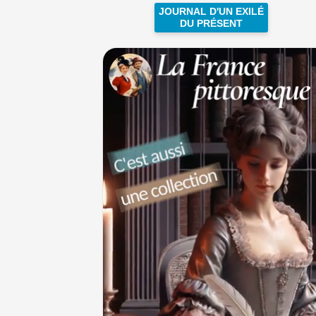
JOURNAL D'UN EXILÉ
DU PRÉSENT