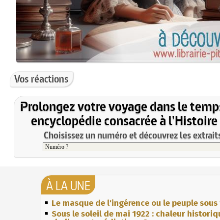
Vos réactions
Prolongez votre voyage dans le temp
encyclopédie consacrée à l'Histoire
Choisissez un numéro et découvrez les extraits
À LA UNE
Le masque de l'ingérence ou le peuple sous 
Sous le soleil de mai 1922 : chaleur histori