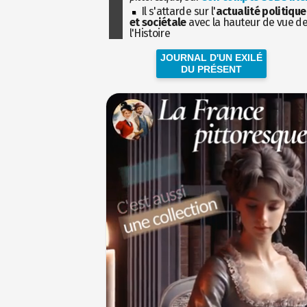
Il s'attarde sur l'
actualité politique
et sociétale
avec la hauteur de vue d
l'Histoire
JOURNAL D'UN EXILÉ
DU PRÉSENT