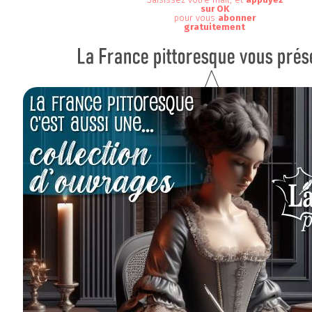
sur OK
pour vous
abonner
gratuitement