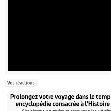
Vos réactions
Prolongez votre voyage dans le temp
encyclopédie consacrée à l'Histoire
Choisissez un numéro et découvrez les extraits