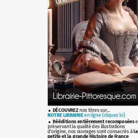
DÉCOUVREZ
nos titres sur...
NOTRE LIBRAIRIE
en ligne (cliquez ici)
Rééditions entièrement recomposées
e
préservant la qualité des illustrations
d'origine, nos ouvrages sont consacrés à
la
petite et la grande Histoire de France