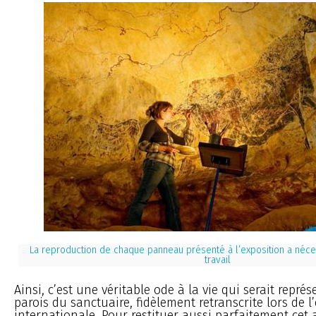
La reproduction de chaque panneau présenté à l’exposition a néce
travail
Ainsi, c’est une véritable ode à la vie qui serait représ
parois du sanctuaire, fidèlement retranscrite lors de l
internationale. Pour restituer aussi parfaitement cet 