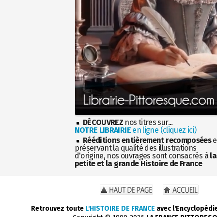
DÉCOUVREZ
nos titres sur...
NOTRE LIBRAIRIE
en ligne (cliquez ici)
Rééditions entièrement recomposées
e
préservant la qualité des illustrations
d'origine, nos ouvrages sont consacrés à
la
petite et la grande Histoire de France
Retrouvez toute
L'HISTOIRE DE FRANCE
avec l'Encyclopédi