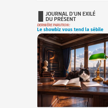
JOURNAL D'UN EXILÉ
DU PRÉSENT
DERNIÈRE PARUTION :
Le showbiz vous tend la sébile