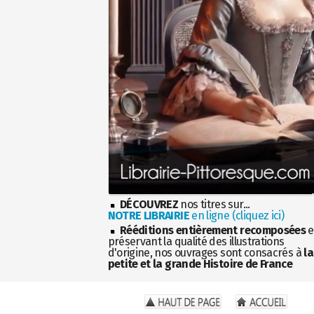
DÉCOUVREZ
nos titres sur...
NOTRE LIBRAIRIE
en ligne (cliquez ici)
Rééditions entièrement recomposées
e
préservant la qualité des illustrations
d'origine, nos ouvrages sont consacrés à
la
petite et la grande Histoire de France