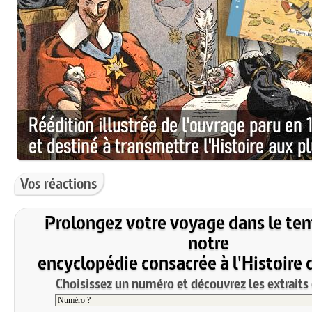
Vos réactions
Prolongez votre voyage dans le te
notre
encyclopédie consacrée à l'Histoire 
Choisissez un numéro et découvrez les extraits 