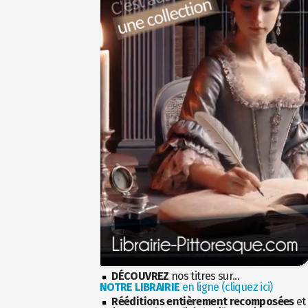
DÉCOUVREZ
nos titres sur...
NOTRE LIBRAIRIE
en ligne (cliquez ici)
Rééditions entièrement recomposées
et