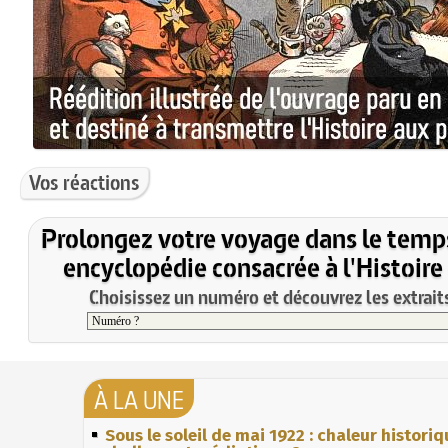
Vos réactions
Prolongez votre voyage dans le temp
encyclopédie consacrée à l'Histoire
Choisissez un numéro et découvrez les extraits
À LA UNE
Sous le soleil de mai 1922 : chaleur histori