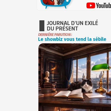
JOURNAL D'UN EXILÉ
DU PRÉSENT
DERNIÈRE PARUTION :
Le showbiz vous tend la sébile