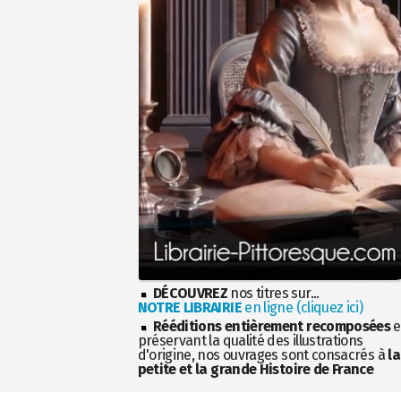
DÉCOUVREZ
nos titres sur...
NOTRE LIBRAIRIE
en ligne (cliquez ici)
Rééditions entièrement recomposées
e
préservant la qualité des illustrations
d'origine, nos ouvrages sont consacrés à
la
petite et la grande Histoire de France