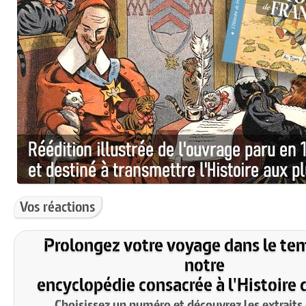
Vos réactions
Prolongez votre voyage dans le te
notre
encyclopédie consacrée à l'Histoire 
Choisissez un numéro et découvrez les extraits 