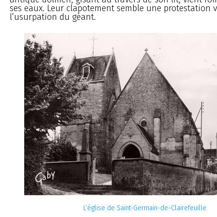
ses eaux. Leur clapotement semble une protestation v
l’usurpation du géant.
L’église de Saint-Germain-de-Clairefeuille