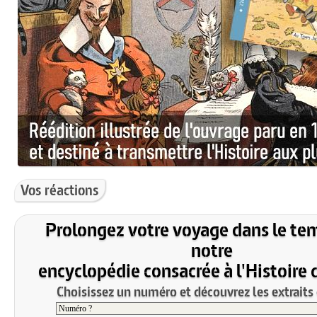
Vos réactions
Prolongez votre voyage dans le te
notre
encyclopédie consacrée à l'Histoire 
Choisissez un numéro et découvrez les extraits 