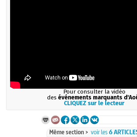
Pour consulter la vidéo
des
événements marquants d'Ao
CLIQUEZ sur le lecteur
Même section >
voir les
6 ARTICLE