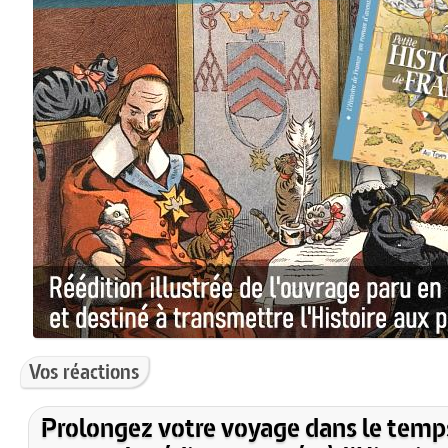
Vos réactions
Prolongez votre voyage dans le temp