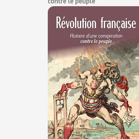
contre le peuple