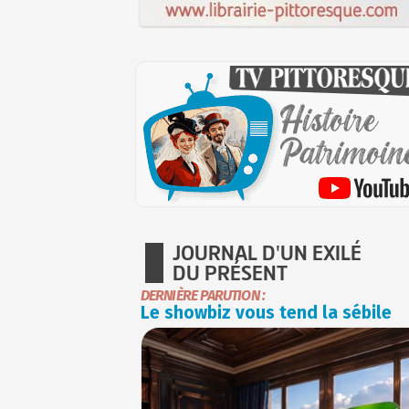
JOURNAL D'UN EXILÉ
DU PRÉSENT
DERNIÈRE PARUTION :
Le showbiz vous tend la sébile