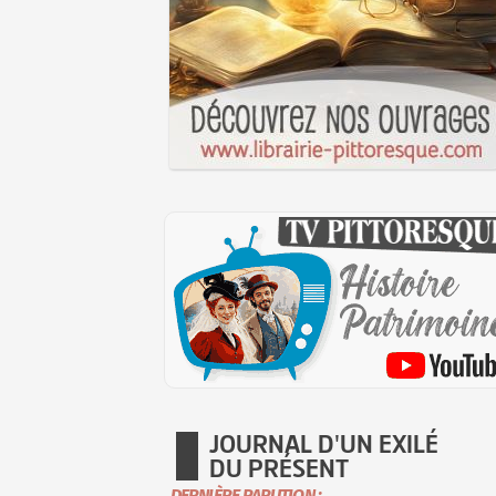
JOURNAL D'UN EXILÉ
DU PRÉSENT
DERNIÈRE PARUTION :