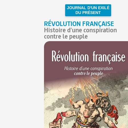
JOURNAL D'UN EXILÉ
DU PRÉSENT
RÉVOLUTION FRANÇAISE
Histoire d'une conspiration
contre le peuple