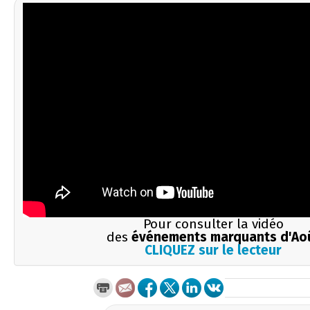
Pour consulter la vidéo
des
événements marquants d'Ao
CLIQUEZ sur le lecteur