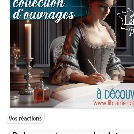
Vos réactions