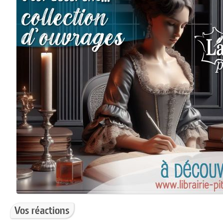
Vos réactions