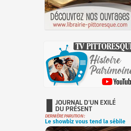
JOURNAL D'UN EXILÉ
DU PRÉSENT
DERNIÈRE PARUTION :
Le showbiz vous tend la sébile