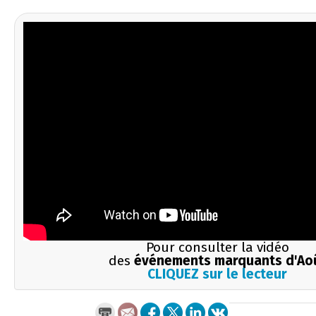
Pour consulter la vidéo
des
événements marquants d'Ao
CLIQUEZ sur le lecteur