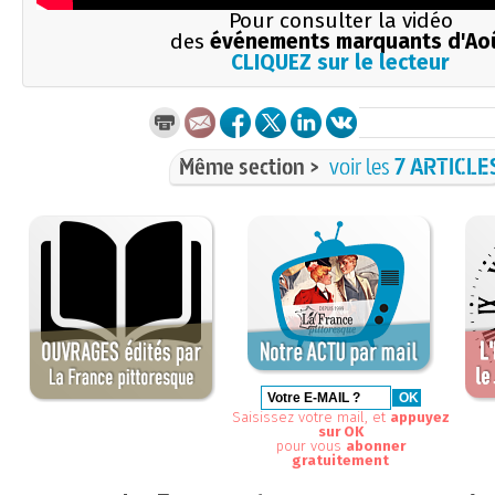
Pour consulter la vidéo
des
événements marquants d'Ao
CLIQUEZ sur le lecteur
Même section >
voir les
7 ARTICLE
Saisissez votre mail, et
appuyez
sur OK
pour vous
abonner
gratuitement