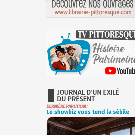
JOURNAL D'UN EXILÉ
DU PRÉSENT
DERNIÈRE PARUTION :
Le showbiz vous tend la sébile