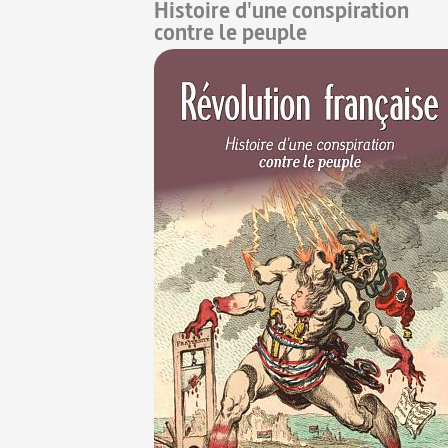
Histoire d'une conspiration
contre le peuple