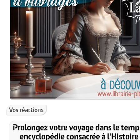
Vos réactions
Prolongez votre voyage dans le temp
encyclopédie consacrée à l'Histoire