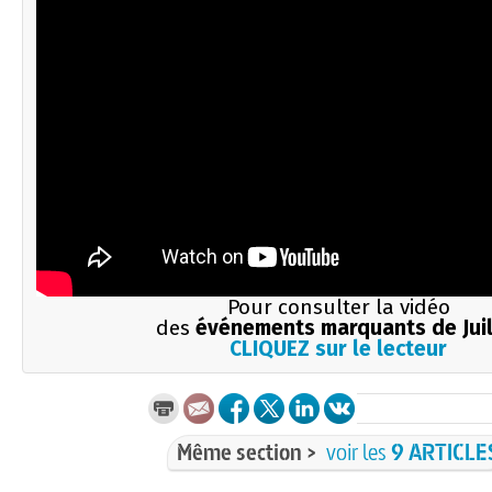
Pour consulter la vidéo
des
événements marquants de Juil
CLIQUEZ sur le lecteur
Même section >
voir les
9 ARTICLE