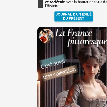
et sociétale
avec la hauteur de vue d
l'Histoire
JOURNAL D'UN EXILÉ
DU PRÉSENT