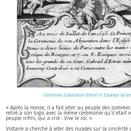
Cérémonie d’abjuration d’Henri IV. Estampe du t
« Après la messe, il a fait jeter au peuple des sommes 
retiré à son logis avec la même cérémonie qu’il était v
peuple infini, qui a crié :
Vive le roi
. »
Voltaire a cherché à jeter des nuages sur la sincérité 