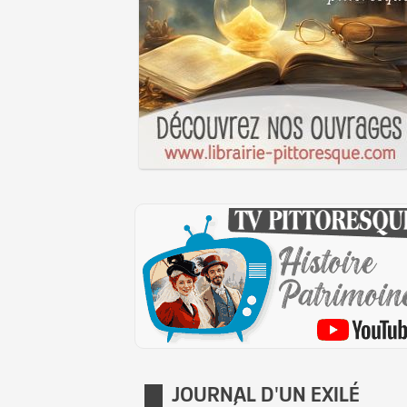
JOURNAL D'UN EXILÉ