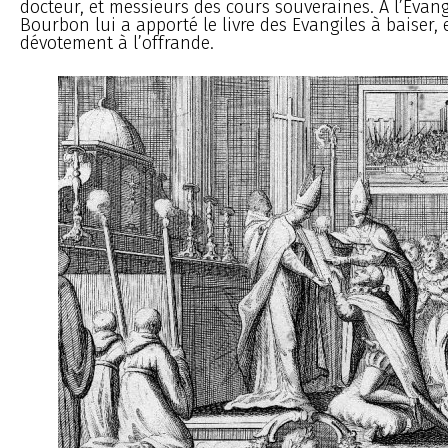
docteur, et messieurs des cours souveraines. A l’Evangi
Bourbon lui a apporté le livre des Evangiles à baiser, et
dévotement à l’offrande.