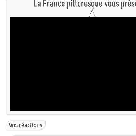
Vos réactions