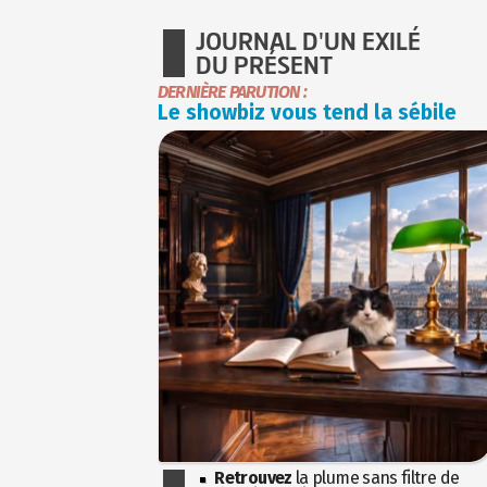
JOURNAL D'UN EXILÉ
DU PRÉSENT
DERNIÈRE PARUTION :
Le showbiz vous tend la sébile
Retrouvez
la plume sans filtre de