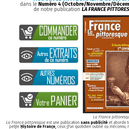
dans le
Numéro 4 (Octobre/Novembre/Décem
de notre publication
LA FRANCE PITTORE
La France pittoresq
La France pittoresque
est une publication
sans publicité
et aborde t
petite
Histoire de France
, ceux d'un quotidien oublié ou méconnu,