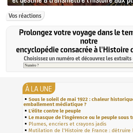
Vos réactions
Prolongez votre voyage dans le te
notre
encyclopédie consacrée à l'Histoire 
Choisissez un numéro et découvrez les extraits 
À LA UNE
Sous le soleil de mai 1922 : chaleur historiqu
emballement médiatique ?
L'élite contre le peuple
Le masque de l'ingérence ou le peuple sous t
Plumes, encriers et crayons jadis
Mutilation de l'Histoire de France : détruire