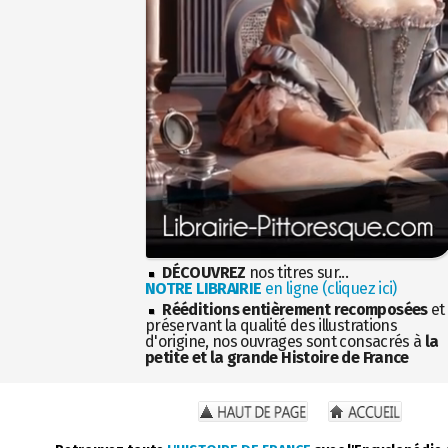
DÉCOUVREZ
nos titres sur...
NOTRE LIBRAIRIE
en ligne (cliquez ici)
Rééditions entièrement recomposées
et
préservant la qualité des illustrations
d'origine, nos ouvrages sont consacrés à
la
petite et la grande Histoire de France