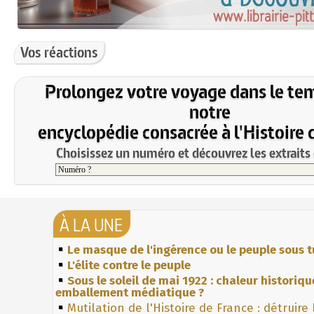
Vos réactions
Prolongez votre voyage dans le te
notre
encyclopédie consacrée à l'Histoire 
Choisissez un numéro et découvrez les extraits 
À LA UNE
Le masque de l'ingérence ou le peuple sous t
L'élite contre le peuple
Sous le soleil de mai 1922 : chaleur historiqu
emballement médiatique ?
Mutilation de l'Histoire de France : détruire