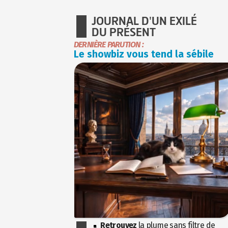
JOURNAL D'UN EXILÉ
DU PRÉSENT
DERNIÈRE PARUTION :
Le showbiz vous tend la sébile
Retrouvez
la plume sans filtre de