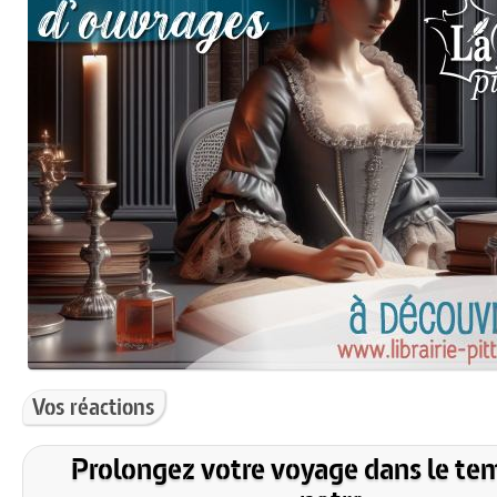
Vos réactions
Prolongez votre voyage dans le te