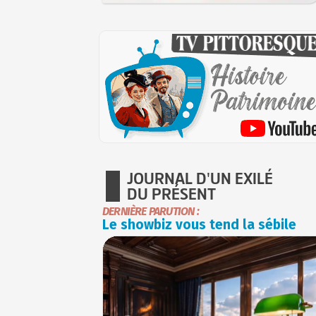
JOURNAL D'UN EXILÉ
DU PRÉSENT
DERNIÈRE PARUTION :
Le showbiz vous tend la sébile