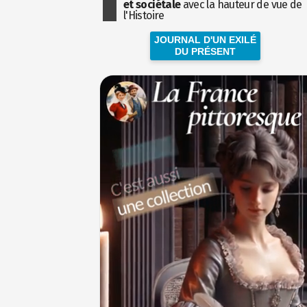
et sociétale
avec la hauteur de vue de
l'Histoire
JOURNAL D'UN EXILÉ
DU PRÉSENT