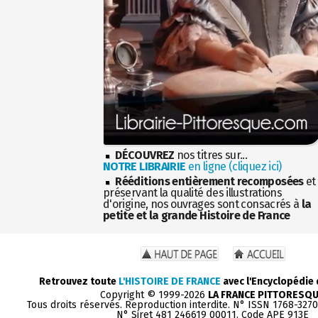
DÉCOUVREZ
nos titres sur...
NOTRE LIBRAIRIE
en ligne (cliquez ici)
Rééditions entièrement recomposées
et
préservant la qualité des illustrations
d'origine, nos ouvrages sont consacrés à
la
petite et la grande Histoire de France
Retrouvez toute
L'HISTOIRE DE FRANCE
avec l'Encyclopédie
Copyright © 1999-2026
LA FRANCE PITTORESQ
Tous droits réservés. Reproduction interdite. N° ISSN 1768-327
N° Siret 481 246619 00011. Code APE 913E