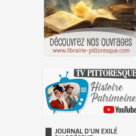
JOURNAL D'UN EXILÉ