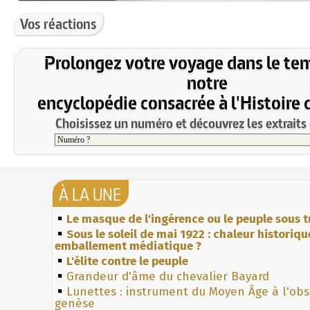
Vos réactions
Prolongez votre voyage dans le te
notre
encyclopédie consacrée à l'Histoire 
Choisissez un numéro et découvrez les extraits 
À LA UNE
Le masque de l'ingérence ou le peuple sous t
Sous le soleil de mai 1922 : chaleur historiqu
emballement médiatique ?
L'élite contre le peuple
Grandeur d'âme du chevalier Bayard
Lunettes : instrument du Moyen Âge à l'ob
genèse