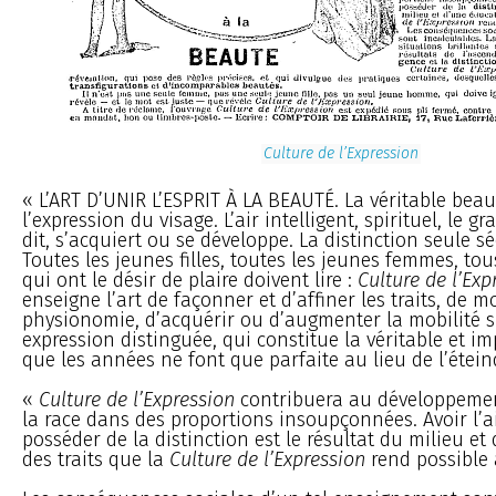
Culture de l’Expression
« L’ART D’UNIR L’ESPRIT À LA BEAUTÉ. La véritable bea
l’expression du visage. L’air intelligent, spirituel, le 
dit, s’acquiert ou se développe. La distinction seule sé
Toutes les jeunes filles, toutes les jeunes femmes, tou
qui ont le désir de plaire doivent lire :
Culture de l’Exp
enseigne l’art de façonner et d’affiner les traits, de m
physionomie, d’acquérir ou d’augmenter la mobilité sp
expression distinguée, qui constitue la véritable et i
que les années ne font que parfaite au lieu de l’étein
«
Culture de l’Expression
contribuera au développement
la race dans des proportions insoupçonnées. Avoir l’air
posséder de la distinction est le résultat du milieu e
des traits que la
Culture de l’Expression
rend possible 