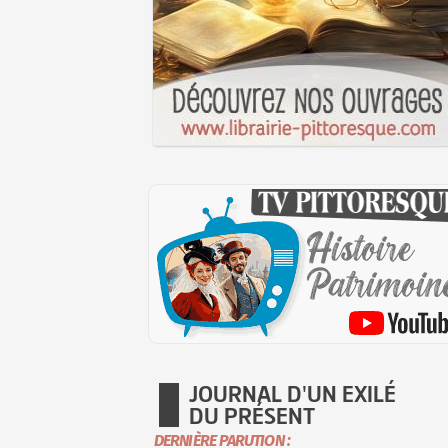
JOURNAL D'UN EXILÉ
DU PRÉSENT
DERNIÈRE PARUTION :