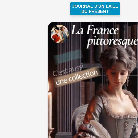
JOURNAL D'UN EXILÉ
DU PRÉSENT