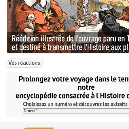
Vos réactions
Prolongez votre voyage dans le te
notre
encyclopédie consacrée à l'Histoire 
Choisissez un numéro et découvrez les extraits 