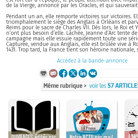
de la Vierge, annoncé par les Oracles, et qui sauverait
Pendant un an, elle remporte victoires sur victoires. El
triomphalement le siège des Anglais à Orléans et parv
Reims pour le sacre de Charles VII. Dès lors, le Roi et
n’ont plus besoin d’elle. Lâchée, Jeanne d’Arc tente de
campagne mais elle essuie rapidement toute une série
Capturée, vendue aux Anglais, elle est brûlée vive à R
1431. Trop tard, la France tient son héroïne nationale, 
Accédez à la bande-annonce
Même rubrique >
voir les
57 ARTICLE