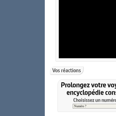
Vos réactions
Prolongez votre vo
encyclopédie cons
Choisissez un numéro 