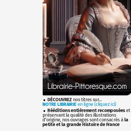
DÉCOUVREZ
nos titres sur...
NOTRE LIBRAIRIE
en ligne (cliquez ici)
Rééditions entièrement recomposées
et
préservant la qualité des illustrations
d'origine, nos ouvrages sont consacrés à
la
petite et la grande Histoire de France