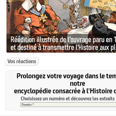
Vos réactions
Prolongez votre voyage dans le te
notre
encyclopédie consacrée à l'Histoire 
Choisissez un numéro et découvrez les extraits 