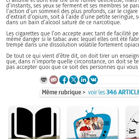
d’instants, ses yeux se ferment et ses membres se par
l’action d’un sommeil des plus profonds, car le cigare
d’extrait d’opium, soit à l’aide d’une petite seringue,
dans un bain d’alcool saturé de ce narcotique.
Les cigarettes que l’on accepte avec tant de facilité pe
même danger si le tabac avec lequel elles ont été fab
trempé dans une dissolution volatile fortement opiac
De tout ce qui vient d’être dit, on doit tirer un enseig
que, dans n’importe quelle circonstance, on doit se te
pas accepter quoi que ce soit des personnes qui vous
Même rubrique >
voir les
346 ARTICL