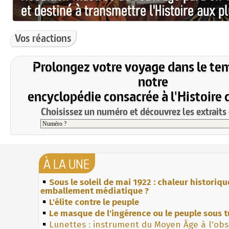
Vos réactions
Prolongez votre voyage dans le te
notre
encyclopédie consacrée à l'Histoire 
Choisissez un numéro et découvrez les extraits 
À LA UNE
Sous le soleil de mai 1922 : chaleur historiqu
emballement médiatique ?
L'élite contre le peuple
Le masque de l'ingérence ou le peuple sous t
Lunettes : instrument du Moyen Âge à l'ob