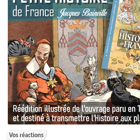
Vos réactions