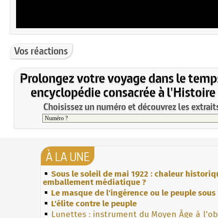
Vos réactions
Prolongez votre voyage dans le temp
encyclopédie consacrée à l'Histoire
Choisissez un numéro et découvrez les extraits
À LA UNE
Sous le soleil de mai 1922 : chaleur histori
emballement médiatique ?
Le masque de l'ingérence ou le peuple sous 
L'élite contre le peuple
Lunettes : instrument du Moyen Âge à l'o