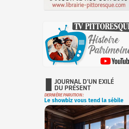
JOURNAL D'UN EXILÉ
DU PRÉSENT
DERNIÈRE PARUTION :
Le showbiz vous tend la sébile