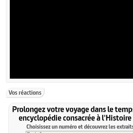
Vos réactions
Prolongez votre voyage dans le temp
encyclopédie consacrée à l'Histoire
Choisissez un numéro et découvrez les extraits