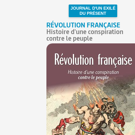
JOURNAL D'UN EXILÉ
DU PRÉSENT
RÉVOLUTION FRANÇAISE
Histoire d'une conspiration
contre le peuple