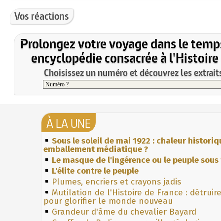
Vos réactions
Prolongez votre voyage dans le temp
encyclopédie consacrée à l'Histoire
Choisissez un numéro et découvrez les extraits
À LA UNE
Sous le soleil de mai 1922 : chaleur histori
emballement médiatique ?
Le masque de l'ingérence ou le peuple sous 
L'élite contre le peuple
Plumes, encriers et crayons jadis
Mutilation de l'Histoire de France : détruir
pour glorifier le monde nouveau
Grandeur d'âme du chevalier Bayard