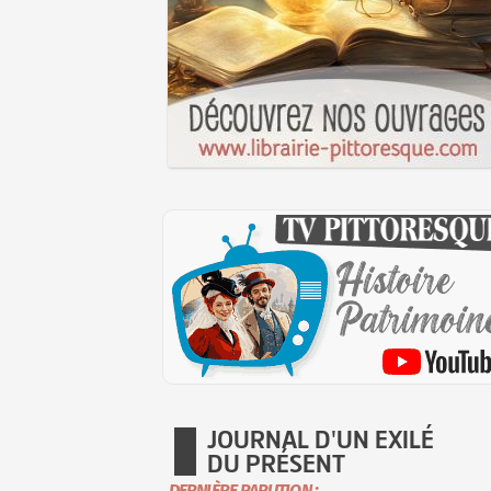
JOURNAL D'UN EXILÉ
DU PRÉSENT
DERNIÈRE PARUTION :