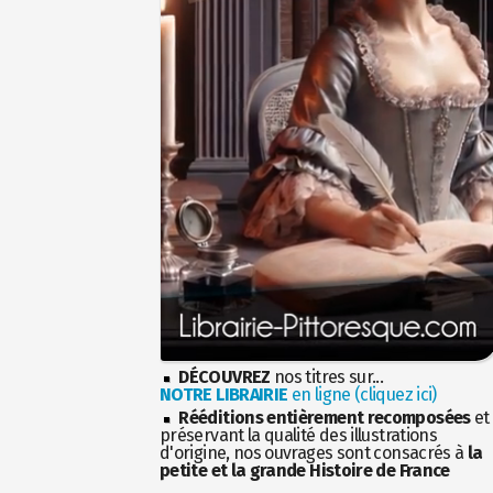
DÉCOUVREZ
nos titres sur...
NOTRE LIBRAIRIE
en ligne (cliquez ici)
Rééditions entièrement recomposées
et
préservant la qualité des illustrations
d'origine, nos ouvrages sont consacrés à
la
petite et la grande Histoire de France