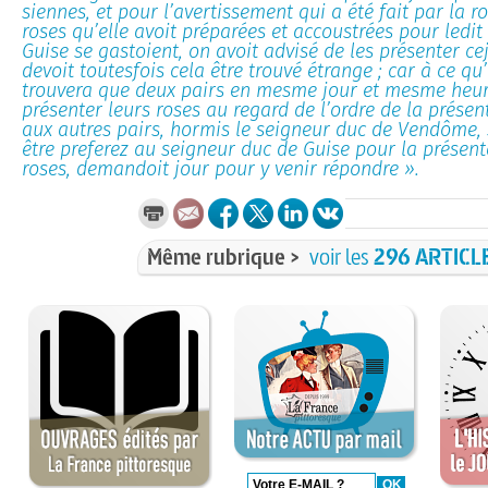
siennes, et pour l’avertissement qui a été fait par la ro
roses qu’elle avoit préparées et accoustrées pour ledi
Guise se gastoient, on avoit advisé de les présenter ce
devoit toutesfois cela être trouvé étrange ; car à ce qu’i
trouvera que deux pairs en mesme jour et mesme heure
présenter leurs roses au regard de l’ordre de la présen
aux autres pairs, hormis le seigneur duc de Vendôme, 
être preferez au seigneur duc de Guise pour la présent
roses, demandoit jour pour y venir répondre ».
Même rubrique >
voir les
296 ARTICL