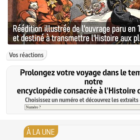
Vos réactions
Prolongez votre voyage dans le te
notre
encyclopédie consacrée à l'Histoire 
Choisissez un numéro et découvrez les extraits 
À LA UNE