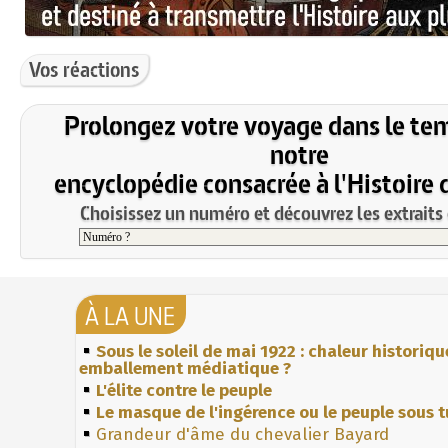
Vos réactions
Prolongez votre voyage dans le te
notre
encyclopédie consacrée à l'Histoire 
Choisissez un numéro et découvrez les extraits 
À LA UNE
Sous le soleil de mai 1922 : chaleur historiqu
emballement médiatique ?
L'élite contre le peuple
Le masque de l'ingérence ou le peuple sous t
Grandeur d'âme du chevalier Bayard