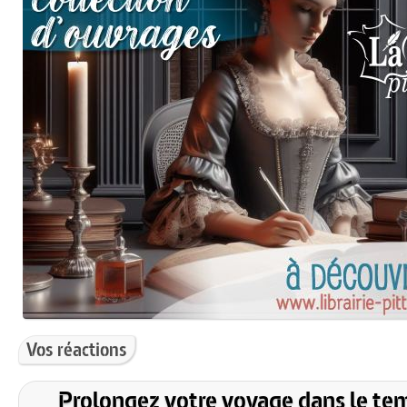
Vos réactions
Prolongez votre voyage dans le te