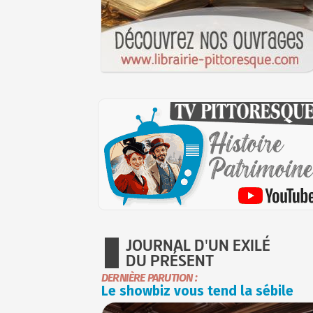
JOURNAL D'UN EXILÉ
DU PRÉSENT
DERNIÈRE PARUTION :
Le showbiz vous tend la sébile